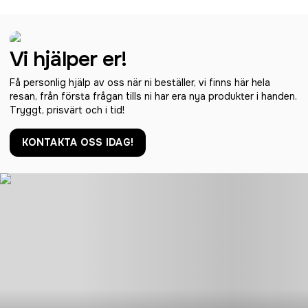
Vi hjälper er!
Få personlig hjälp av oss när ni beställer, vi finns här hela
resan, från första frågan tills ni har era nya produkter i handen.
Tryggt, prisvärt och i tid!
KONTAKTA OSS IDAG!