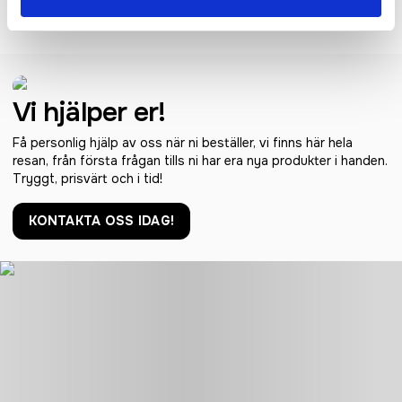
PRISET
Vi hjälper er!
Få personlig hjälp av oss när ni beställer, vi finns här hela
resan, från första frågan tills ni har era nya produkter i handen.
Tryggt, prisvärt och i tid!
KONTAKTA OSS IDAG!