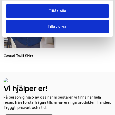
Tillåt alla
Tillåt urval
Casual Twill Shirt
Vi hjälper er!
Få personlig hjälp av oss när ni beställer, vi finns här hela
resan, från första frågan tills ni har era nya produkter i handen.
Tryggt, prisvärt och i tid!