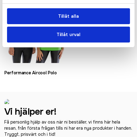
Tillåt alla
Tillåt urval
Performance Aircool Polo
Vi hjälper er!
Få personlig hjälp av oss när ni beställer, vi finns här hela
resan, från första frågan tills ni har era nya produkter i handen.
Tryggt, prisvärt och i tid!