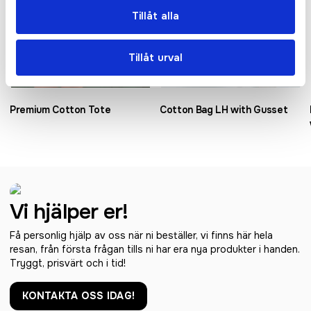
Tillåt alla
Tillåt urval
Premium Cotton Tote
Cotton Bag LH with Gusset
Vi hjälper er!
Få personlig hjälp av oss när ni beställer, vi finns här hela
resan, från första frågan tills ni har era nya produkter i handen.
Tryggt, prisvärt och i tid!
KONTAKTA OSS IDAG!