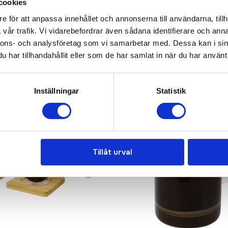
cookies
e för att anpassa innehållet och annonserna till användarna, tillh
vår trafik. Vi vidarebefordrar även sådana identifierare och anna
nnons- och analysföretag som vi samarbetar med. Dessa kan i sin
har tillhandahållit eller som de har samlat in när du har använt 
Inställningar
Statistik
Tillåt urval