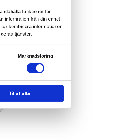
andahålla funktioner för
n information från din enhet
 tur kombinera informationen
deras tjänster.
Marknadsföring
Tillåt alla