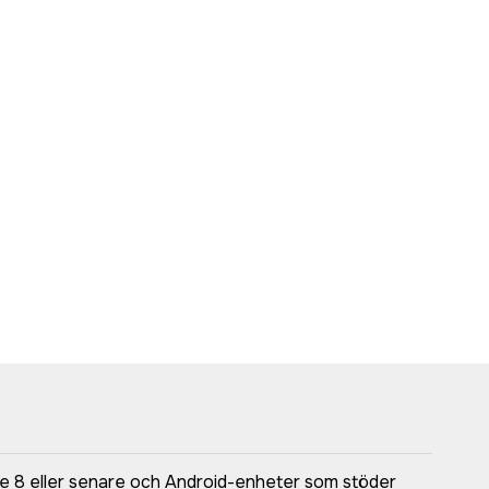
ne 8 eller senare och Android-enheter som stöder