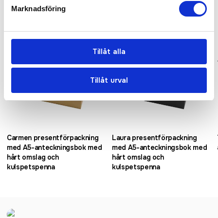
Marknadsföring
Tillåt alla
Tillåt urval
Carmen presentförpackning
Laura presentförpackning
med A5-anteckningsbok med
med A5-anteckningsbok med
hårt omslag och
hårt omslag och
kulspetspenna
kulspetspenna