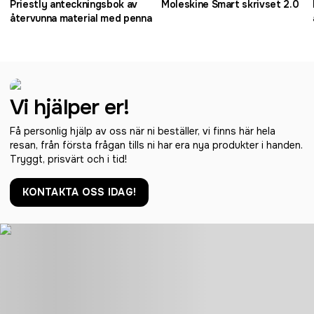
Priestly anteckningsbok av
Moleskine Smart skrivset 2.0
återvunna material med penna
Vi hjälper er!
Få personlig hjälp av oss när ni beställer, vi finns här hela
resan, från första frågan tills ni har era nya produkter i handen.
Tryggt, prisvärt och i tid!
KONTAKTA OSS IDAG!