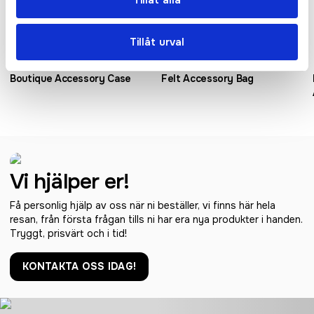
Tillåt alla
Tillåt urval
Boutique Accessory Case
Felt Accessory Bag
Vi hjälper er!
Få personlig hjälp av oss när ni beställer, vi finns här hela
resan, från första frågan tills ni har era nya produkter i handen.
Tryggt, prisvärt och i tid!
KONTAKTA OSS IDAG!