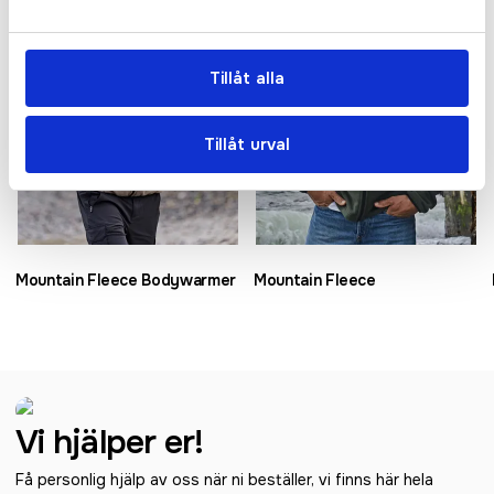
Tillåt alla
Tillåt urval
Mountain Fleece Bodywarmer
Mountain Fleece
Vi hjälper er!
Få personlig hjälp av oss när ni beställer, vi finns här hela