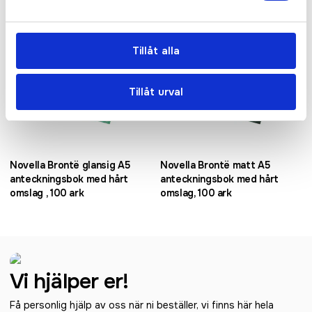
Tillåt alla
Tillåt urval
Novella Brontë glansig A5
Novella Brontë matt A5
anteckningsbok med hårt
anteckningsbok med hårt
omslag , 100 ark
omslag, 100 ark
Vi hjälper er!
Få personlig hjälp av oss när ni beställer, vi finns här hela