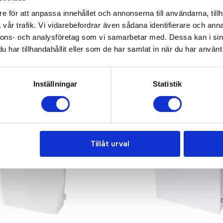
e för att anpassa innehållet och annonserna till användarna, tillh
vår trafik. Vi vidarebefordrar även sådana identifierare och anna
nnons- och analysföretag som vi samarbetar med. Dessa kan i sin
har tillhandahållit eller som de har samlat in när du har använt 
Inställningar
Statistik
Tillåt urval