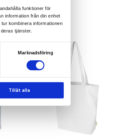
andahålla funktioner för
n information från din enhet
 tur kombinera informationen
deras tjänster.
Marknadsföring
Tillåt alla