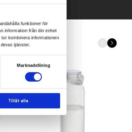
andahålla funktioner för
n information från din enhet
 tur kombinera informationen
deras tjänster.
Marknadsföring
Tillåt alla