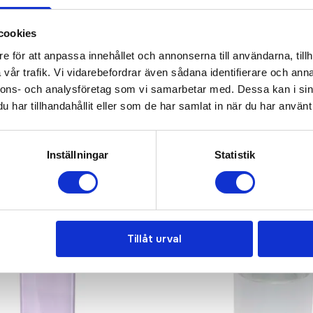
KONTAKTA OSS
cookies
e för att anpassa innehållet och annonserna till användarna, tillh
vår trafik. Vi vidarebefordrar även sådana identifierare och anna
nnons- och analysföretag som vi samarbetar med. Dessa kan i sin
har tillhandahållit eller som de har samlat in när du har använt 
Inställningar
Statistik
Tillåt urval