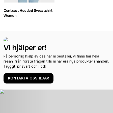
Contrast Hooded Sweatshirt
Women
Vi hjälper er!
Få personlig hjälp av oss när ni beställer, vi finns här hela
resan, från första frågan tills ni har era nya produkter i handen.
Tryggt, prisvärt och i tid!
KONTAKTA OSS IDAG!