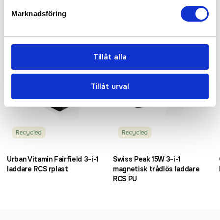
Marknadsföring
Tillåt alla
Tillåt urval
Recycled
Recycled
Urban Vitamin Fairfield 3-i-1
Swiss Peak 15W 3-i-1
laddare RCS rplast
magnetisk trådlös laddare
RCS PU