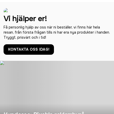
Vi hjälper er!
Få personlig hjälp av oss när ni beställer, vi finns här hela
resan, från första frågan tills ni har era nya produkter i handen.
Tryggt, prisvärt och i tid!
KONTAKTA OSS IDAG!