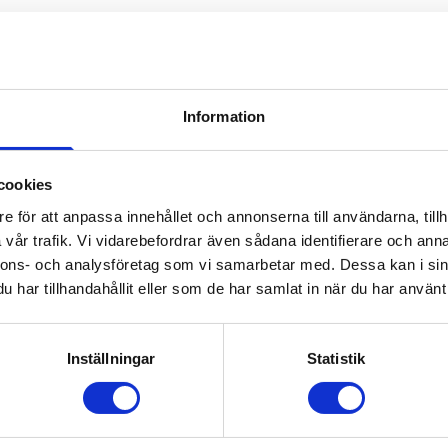
Information
cookies
e för att anpassa innehållet och annonserna till användarna, tillh
vår trafik. Vi vidarebefordrar även sådana identifierare och anna
nnons- och analysföretag som vi samarbetar med. Dessa kan i sin
har tillhandahållit eller som de har samlat in när du har använt 
Inställningar
Statistik