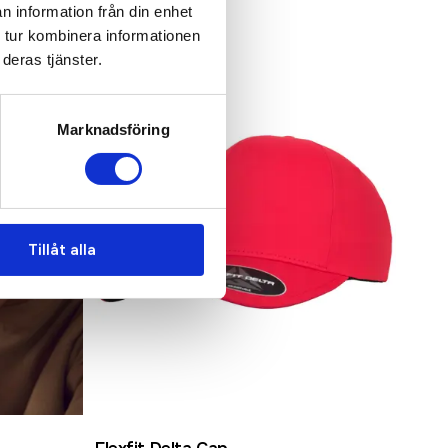
n information från din enhet
 tur kombinera informationen
deras tjänster.
Marknadsföring
Tillåt alla