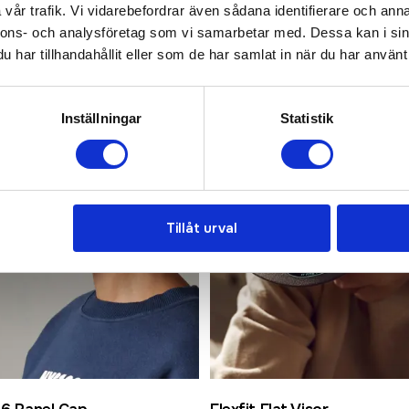
vår trafik. Vi vidarebefordrar även sådana identifierare och anna
nnons- och analysföretag som vi samarbetar med. Dessa kan i sin
har tillhandahållit eller som de har samlat in när du har använt 
Inställningar
Statistik
Tillåt urval