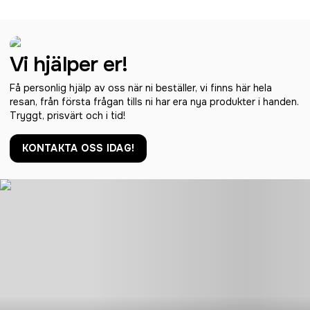
Vi hjälper er!
Få personlig hjälp av oss när ni beställer, vi finns här hela
resan, från första frågan tills ni har era nya produkter i handen.
Tryggt, prisvärt och i tid!
KONTAKTA OSS IDAG!