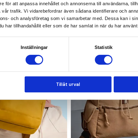
e för att anpassa innehållet och annonserna till användarna, tillh
vår trafik. Vi vidarebefordrar även sådana identifierare och anna
nnons- och analysföretag som vi samarbetar med. Dessa kan i sin
har tillhandahållit eller som de har samlat in när du har använt 
Inställningar
Statistik
Tillåt urval