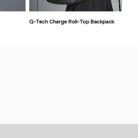
Q-Tech Charge Roll-Top Backpack