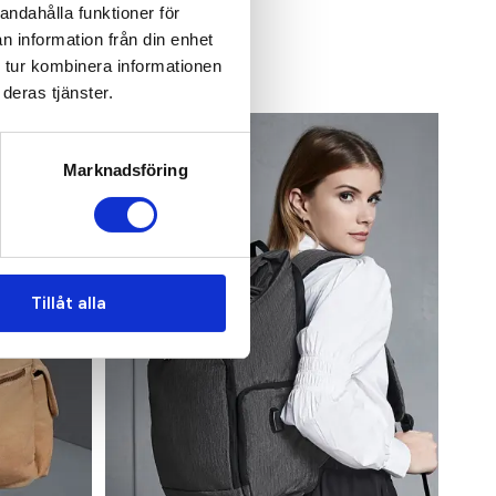
andahålla funktioner för
n information från din enhet
 tur kombinera informationen
deras tjänster.
Marknadsföring
Tillåt alla