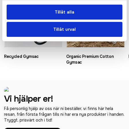
Tillåt alla
Tillåt urval
Recycled Gymsac
Organic Premium Cotton
Gymsac
Vi hjälper er!
Få personlig hjälp av oss när ni beställer, vi finns här hela
resan, från första frågan tills ni har era nya produkter i handen.
Tryggt, prisvärt och i tid!