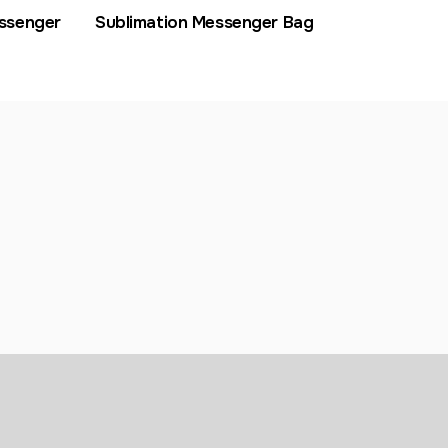
ssenger
Sublimation Messenger Bag