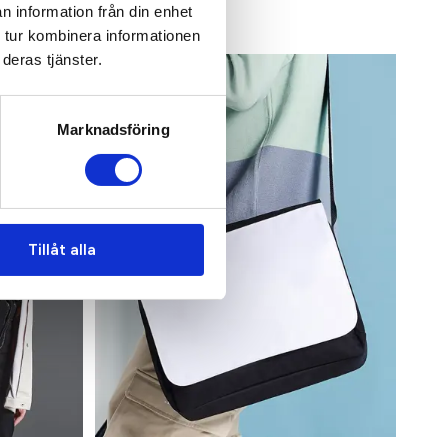
n information från din enhet
 tur kombinera informationen
deras tjänster.
Marknadsföring
Tillåt alla