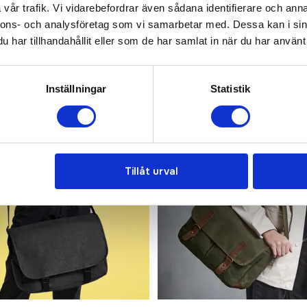
vår trafik. Vi vidarebefordrar även sådana identifierare och anna
nnons- och analysföretag som vi samarbetar med. Dessa kan i sin
har tillhandahållit eller som de har samlat in när du har använt 
Inställningar
Statistik
Tillåt urval