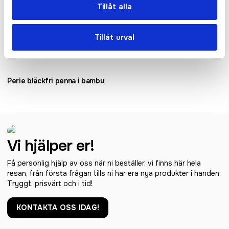
Tillåt alla
Tillåt urval
Perie bläckfri penna i bambu
Vi hjälper er!
Få personlig hjälp av oss när ni beställer, vi finns här hela
resan, från första frågan tills ni har era nya produkter i handen.
Tryggt, prisvärt och i tid!
KONTAKTA OSS IDAG!