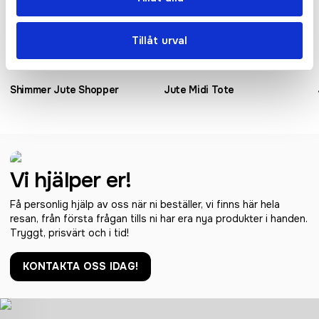
Tillåt urval
Shimmer Jute Shopper
Jute Midi Tote
Vi hjälper er!
Få personlig hjälp av oss när ni beställer, vi finns här hela
resan, från första frågan tills ni har era nya produkter i handen.
Tryggt, prisvärt och i tid!
KONTAKTA OSS IDAG!