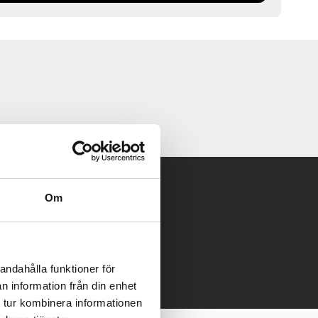
Om
 mailen.
andahålla funktioner för
n information från din enhet
 tur kombinera informationen