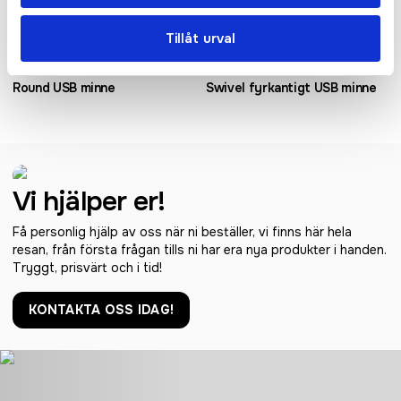
Tillåt urval
Round USB minne
Swivel fyrkantigt USB minne
Vi hjälper er!
Få personlig hjälp av oss när ni beställer, vi finns här hela
resan, från första frågan tills ni har era nya produkter i handen.
Tryggt, prisvärt och i tid!
KONTAKTA OSS IDAG!