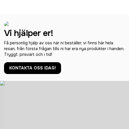
Vi hjälper er!
Få personlig hjälp av oss när ni beställer, vi finns här hela
resan, från första frågan tills ni har era nya produkter i handen.
Tryggt, prisvärt och i tid!
KONTAKTA OSS IDAG!