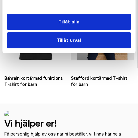
Tillåt alla
Tillåt urval
Bahrain kortärmad funktions
Stafford kortärmad T-shirt
T-shirt för barn
för barn
Vi hjälper er!
Få personlig hjälp av oss när ni beställer, vi finns här hela