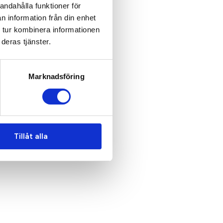
andahålla funktioner för
n information från din enhet
 tur kombinera informationen
deras tjänster.
Marknadsföring
Tillåt alla