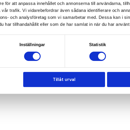
e för att anpassa innehållet och annonserna till användarna, tillh
vår trafik. Vi vidarebefordrar även sådana identifierare och anna
nnons- och analysföretag som vi samarbetar med. Dessa kan i sin
har tillhandahållit eller som de har samlat in när du har använt 
Inställningar
Statistik
Tillåt urval