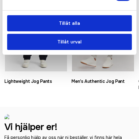
Tillåt alla
Tillåt urval
Lightweight Jog Pants
Men's Authentic Jog Pant
Vi hjälper er!
Få personlig hjälp av oss när ni beställer, vi finns här hela