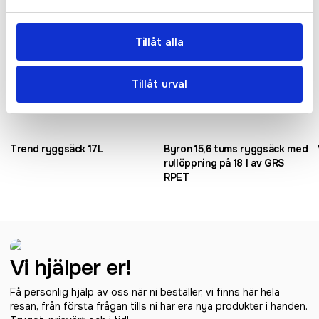
Tillåt alla
Tillåt urval
Trend ryggsäck 17L
Byron 15,6 tums ryggsäck med
rullöppning på 18 l av GRS
RPET
Vi hjälper er!
Få personlig hjälp av oss när ni beställer, vi finns här hela
resan, från första frågan tills ni har era nya produkter i handen.