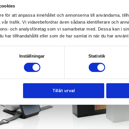
cookies
e för att anpassa innehållet och annonserna till användarna, tillh
vår trafik. Vi vidarebefordrar även sådana identifierare och anna
nnons- och analysföretag som vi samarbetar med. Dessa kan i sin
har tillhandahållit eller som de har samlat in när du har använt 
Inställningar
Statistik
Tillåt urval