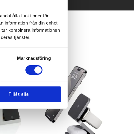
andahålla funktioner för
n information från din enhet
 tur kombinera informationen
deras tjänster.
Marknadsföring
Tillåt alla