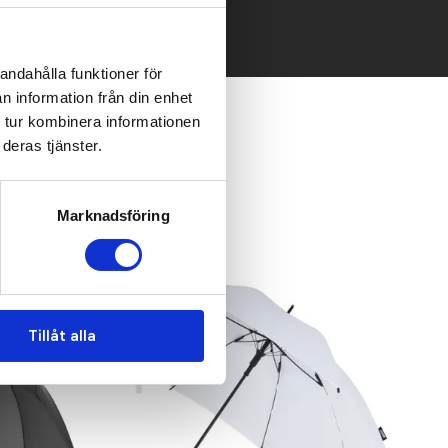
andahålla funktioner för
n information från din enhet
 tur kombinera informationen
deras tjänster.
Marknadsföring
Tillåt alla