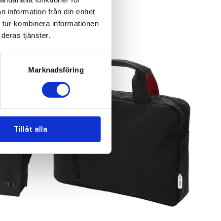
n information från din enhet
 tur kombinera informationen
deras tjänster.
Marknadsföring
Tillåt alla