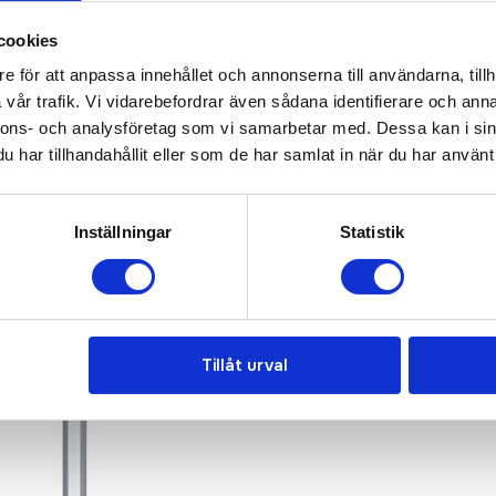
KONTAKTA OSS
cookies
e för att anpassa innehållet och annonserna till användarna, tillh
vår trafik. Vi vidarebefordrar även sådana identifierare och anna
nnons- och analysföretag som vi samarbetar med. Dessa kan i sin
har tillhandahållit eller som de har samlat in när du har använt 
Inställningar
Statistik
Tillåt urval