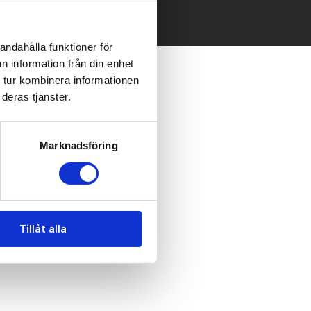
andahålla funktioner för
n information från din enhet
 tur kombinera informationen
deras tjänster.
Marknadsföring
Tillåt alla