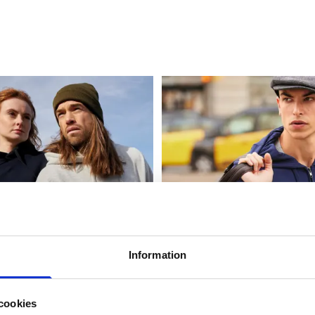
Information
cookies