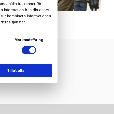
andahålla funktioner för
n information från din enhet
 tur kombinera informationen
KING Hooded
deras tjänster.
Marknadsföring
Tillåt alla