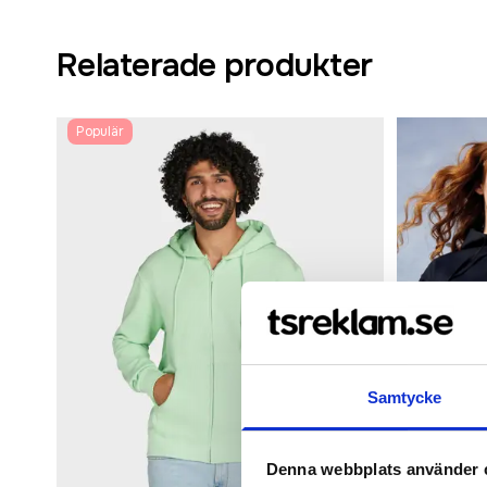
Relaterade produkter
Populär
Samtycke
Denna webbplats använder 