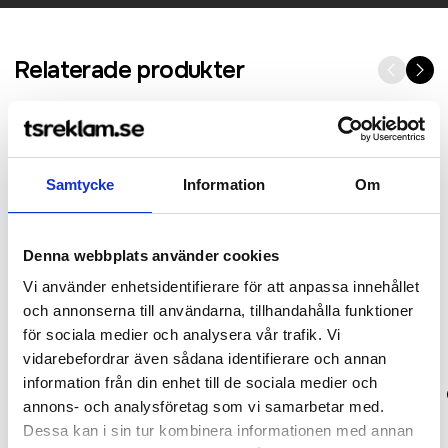
Relaterade produkter
Samtycke
Information
Om
Denna webbplats använder cookies
Vi använder enhetsidentifierare för att anpassa innehållet
och annonserna till användarna, tillhandahålla funktioner
för sociala medier och analysera vår trafik. Vi
vidarebefordrar även sådana identifierare och annan
information från din enhet till de sociala medier och
Heritage Bakerboy Cap
Melton Wool Ivy Cap
annons- och analysföretag som vi samarbetar med.
Dessa kan i sin tur kombinera informationen med annan