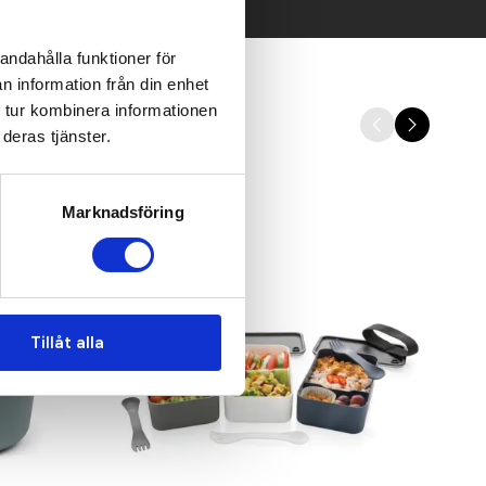
andahålla funktioner för
n information från din enhet
 tur kombinera informationen
deras tjänster.
Marknadsföring
Tillåt alla