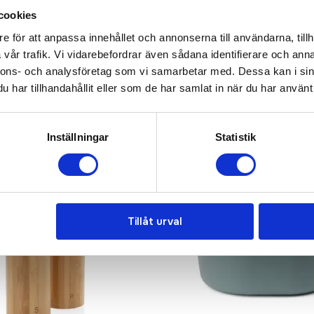
cookies
e för att anpassa innehållet och annonserna till användarna, tillh
vår trafik. Vi vidarebefordrar även sådana identifierare och anna
nnons- och analysföretag som vi samarbetar med. Dessa kan i sin
har tillhandahållit eller som de har samlat in när du har använt 
Inställningar
Statistik
Tillåt urval