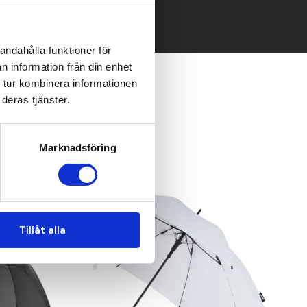
andahålla funktioner för
n information från din enhet
 tur kombinera informationen
deras tjänster.
Marknadsföring
Tillåt alla