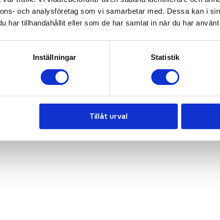
nnons- och analysföretag som vi samarbetar med. Dessa kan i sin
har tillhandahållit eller som de har samlat in när du har använt 
Inställningar
Statistik
Tillåt urval