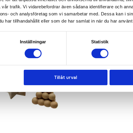
vår trafik. Vi vidarebefordrar även sådana identifierare och anna
nnons- och analysföretag som vi samarbetar med. Dessa kan i sin
har tillhandahållit eller som de har samlat in när du har använt 
Inställningar
Statistik
Tillåt urval