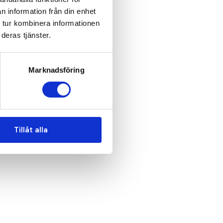
n information från din enhet
 tur kombinera informationen
deras tjänster.
Marknadsföring
Tillåt alla