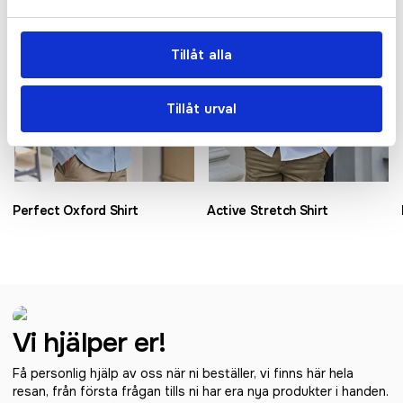
Tillåt alla
Tillåt urval
Perfect Oxford Shirt
Active Stretch Shirt
Vi hjälper er!
Få personlig hjälp av oss när ni beställer, vi finns här hela
resan, från första frågan tills ni har era nya produkter i handen.