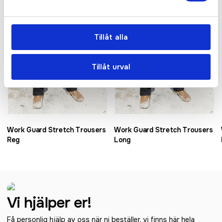
Tillåt alla
Tillåt urval
Work Guard Stretch Trousers
Work Guard Stretch Trousers
Reg
Long
Vi hjälper er!
Få personlig hjälp av oss när ni beställer, vi finns här hela