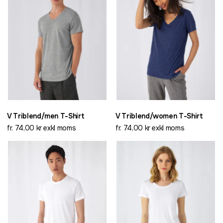
V Triblend/men T-Shirt
V Triblend/women T-Shirt
fr. 74,00 kr exkl moms
fr. 74,00 kr exkl moms