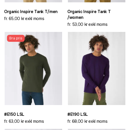
Organic Inspire Tank T/men
Organic Inspire Tank T
/women
fr. 65,00 kr exkl moms
fr. 53,00 kr exkl moms
Bra pris
#E150 LSL
#E190 LSL
fr. 63,00 kr exkl moms
fr. 68,00 kr exkl moms