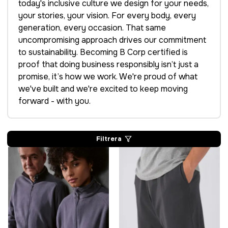
today's inclusive culture we design for your needs,
your stories, your vision. For every body, every
generation, every occasion. That same
uncompromising approach drives our commitment
to sustainability. Becoming B Corp certified is
proof that doing business responsibly isn’t just a
promise, it’s how we work. We're proud of what
we've built and we're excited to keep moving
forward - with you.
Filtrera