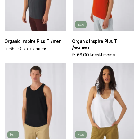
Eco
Organic Inspire Plus T /men
Organic Inspire Plus T
/women
fr. 66,00 kr exkl moms
fr. 66,00 kr exkl moms
Eco
Eco