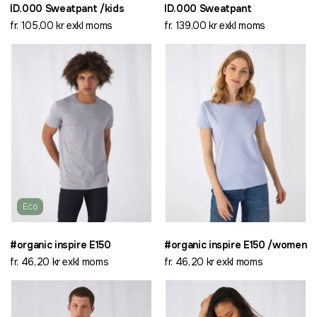
ID.000 Sweatpant /kids
ID.000 Sweatpant
fr. 105,00 kr exkl moms
fr. 139,00 kr exkl moms
Eco
#organic inspire E150
#organic inspire E150 /women
fr. 46,20 kr exkl moms
fr. 46,20 kr exkl moms