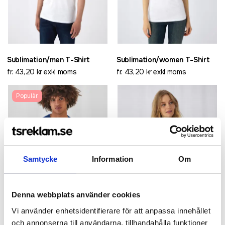
Sublimation/men T-Shirt
Sublimation/women T-Shirt
fr. 43,20 kr exkl moms
fr. 43,20 kr exkl moms
Populär
Samtycke
Information
Om
Denna webbplats använder cookies
Vi använder enhetsidentifierare för att anpassa innehållet
och annonserna till användarna, tillhandahålla funktioner