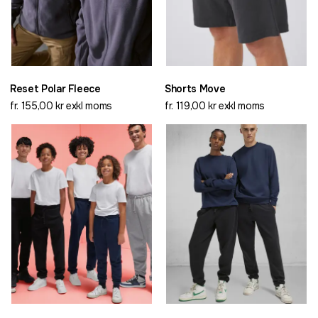
Reset Polar Fleece
Shorts Move
fr. 155,00 kr exkl moms
fr. 119,00 kr exkl moms