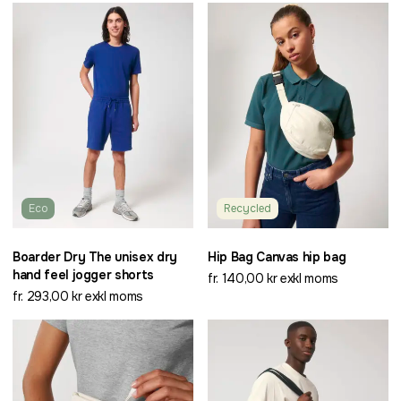
Eco
Recycled
Boarder Dry The unisex dry
Hip Bag Canvas hip bag
hand feel jogger shorts
fr. 140,00 kr exkl moms
fr. 293,00 kr exkl moms