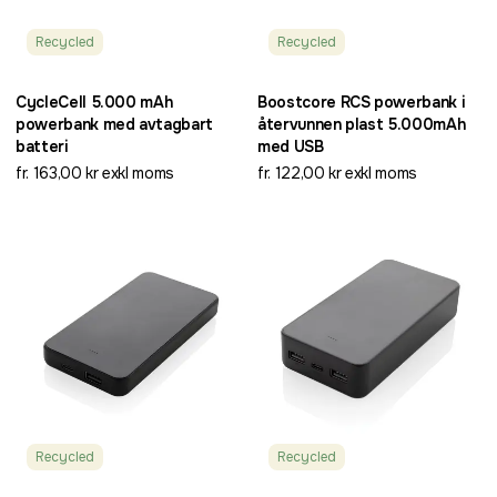
Recycled
Recycled
CycleCell 5.000 mAh
Boostcore RCS powerbank i
powerbank med avtagbart
återvunnen plast 5.000mAh
batteri
med USB
fr. 163,00 kr exkl moms
fr. 122,00 kr exkl moms
Recycled
Recycled