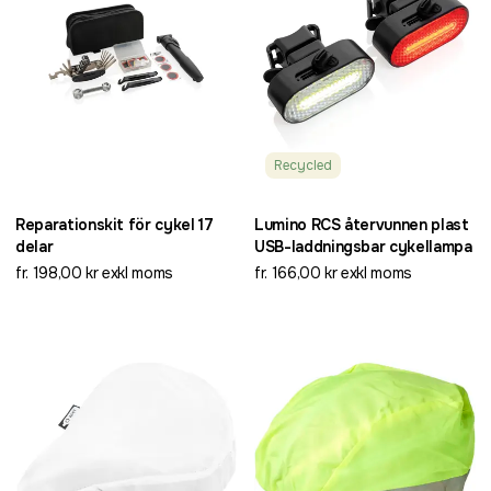
Recycled
Reparationskit för cykel 17
Lumino RCS återvunnen plast
delar
USB-laddningsbar cykellampa
fr. 198,00 kr exkl moms
fr. 166,00 kr exkl moms