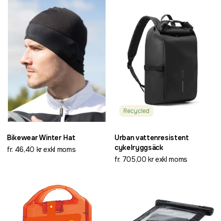
Recycled
Bikewear Winter Hat
Urban vattenresistent
cykelryggsäck
fr. 46,40 kr exkl moms
fr. 705,00 kr exkl moms