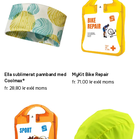
Ella sublimerat pannband med
MyKit Bike Repair
Coolmax®
fr. 71,00 kr exkl moms
fr. 28,80 kr exkl moms