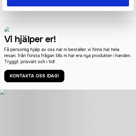
Cap
Vi hjälper er!
Få personlig hjälp av oss när ni beställer, vi finns här hela
resan, från första frågan tills ni har era nya produkter i handen.
Tryggt, prisvärt och i tid!
KONTAKTA OSS IDAG!