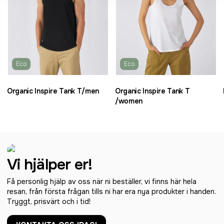
Eco
Eco
Organic Inspire Tank T/men
Organic Inspire Tank T
/women
Vi hjälper er!
Få personlig hjälp av oss när ni beställer, vi finns här hela
resan, från första frågan tills ni har era nya produkter i handen.
Tryggt, prisvärt och i tid!